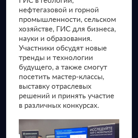
нефтегазовой и горной
промышленности, сельском
хозяйстве, ГИС для бизнеса,
науки и образования.
Участники обсудят новые
тренды и технологии
будущего, а также смогут
посетить мастер-классы,
выставку отраслевых
решений и принять участие
в различных конкурсах.