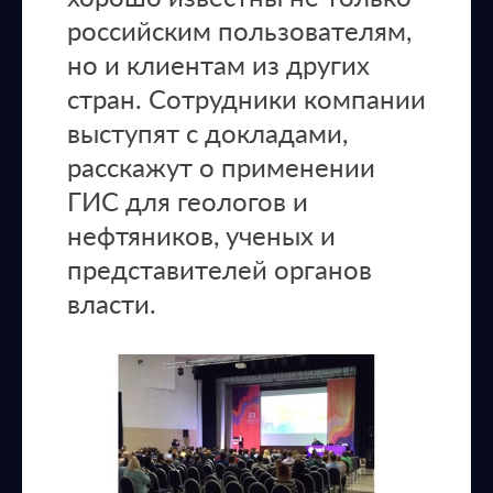
российским пользователям,
но и клиентам из других
стран. Сотрудники компании
выступят с докладами,
расскажут о применении
ГИС для геологов и
нефтяников, ученых и
представителей органов
власти.