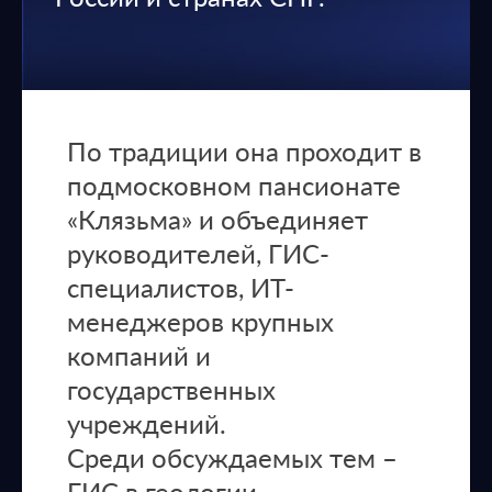
По традиции она проходит в
подмосковном пансионате
«Клязьма» и объединяет
руководителей, ГИС-
специалистов, ИТ-
менеджеров крупных
компаний и
государственных
учреждений.
Среди обсуждаемых тем –
ГИС в геологии,