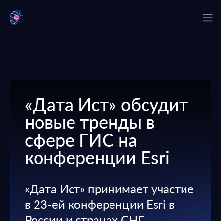
«Дата Ист» обсудит
новые тренды в
сфере ГИС на
конференции Esri
«Дата Ист» принимает участие
в 23-ей конференции Esri в
России и странах СНГ.